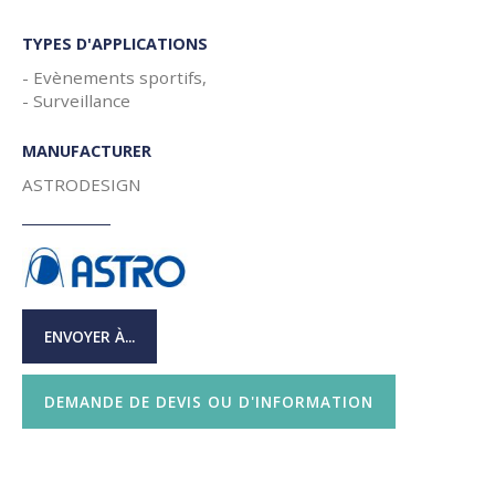
TYPES D'APPLICATIONS
- Evènements sportifs,
- Surveillance
MANUFACTURER
ASTRODESIGN
ENVOYER À...
DEMANDE DE DEVIS OU D'INFORMATION