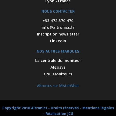
Lyon - France
NOUS CONTACTER
+33 472 370 470
info@altronics.fr
Inscription newsletter
LinkedIn
NOS AUTRES MARQUES
La centrale du moniteur
Algosys
CNC Moniteurs
Altronics sur MisterWhat
Copyright 2018 Altronics - Droits réservés -
Mentions légales
-
Réalisation JCG