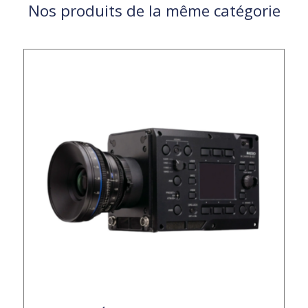
Nos produits de la même catégorie