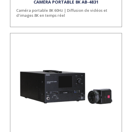
CAMÉRA PORTABLE 8K AB-4831
Caméra portable 8K 60Hz | Diffusion de vidéos et
d'images 8K en temps réel