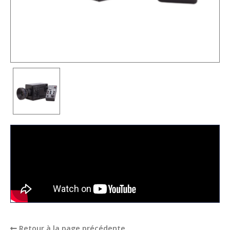
Retour à la page précédente