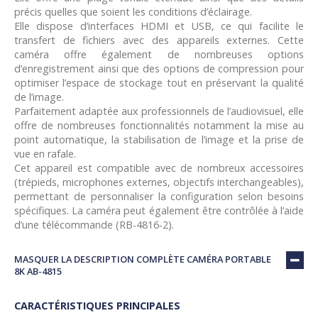
précis quelles que soient les conditions d’éclairage.
Elle dispose d’interfaces HDMI et USB, ce qui facilite le
transfert de fichiers avec des appareils externes. Cette
caméra offre également de nombreuses options
d’enregistrement ainsi que des options de compression pour
optimiser l’espace de stockage tout en préservant la qualité
de l’image.
Parfaitement adaptée aux professionnels de l’audiovisuel, elle
offre de nombreuses fonctionnalités notamment la mise au
point automatique, la stabilisation de l’image et la prise de
vue en rafale.
Cet appareil est compatible avec de nombreux accessoires
(trépieds, microphones externes, objectifs interchangeables),
permettant de personnaliser la configuration selon besoins
spécifiques. La caméra peut également être contrôlée à l’aide
d’une télécommande (RB-4816-2).
MASQUER LA DESCRIPTION COMPLÈTE CAMÉRA PORTABLE
8K AB-4815
CARACTÉRISTIQUES PRINCIPALES