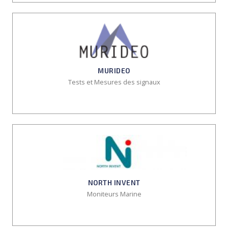
MURIDEO
Tests et Mesures des signaux
NORTH INVENT
Moniteurs Marine