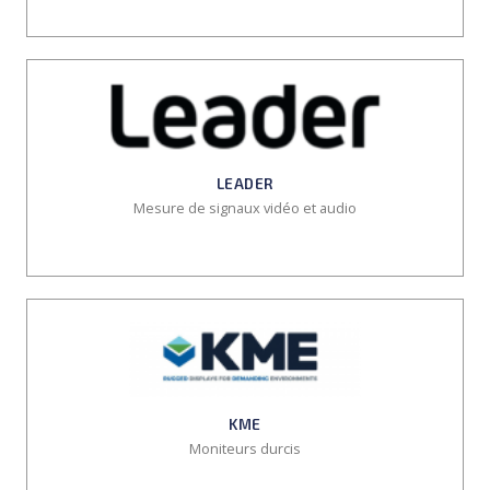
LEADER
Mesure de signaux vidéo et audio
KME
Moniteurs durcis