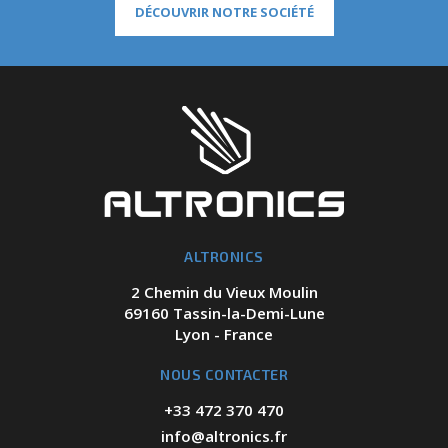
DÉCOUVRIR NOTRE SOCIÉTÉ
ALTRONICS
2 Chemin du Vieux Moulin
69160 Tassin-la-Demi-Lune
Lyon - France
NOUS CONTACTER
+33 472 370 470
info@altronics.fr