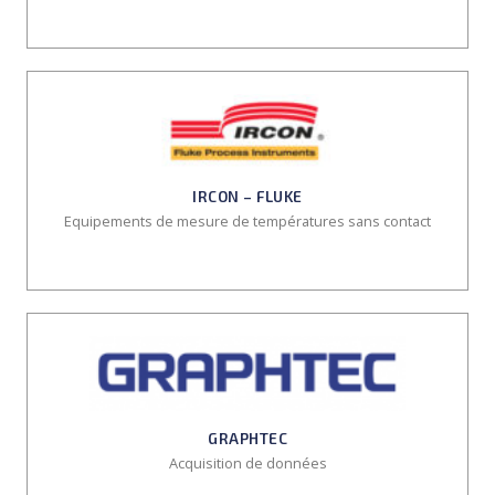
IRCON – FLUKE
Equipements de mesure de températures sans contact
GRAPHTEC
Acquisition de données