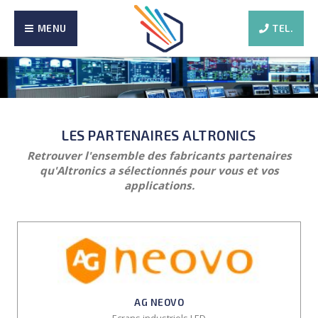
MENU
TEL.
LES PARTENAIRES ALTRONICS
Retrouver l'ensemble des fabricants partenaires
qu'Altronics a sélectionnés pour vous et vos
applications.
AG NEOVO