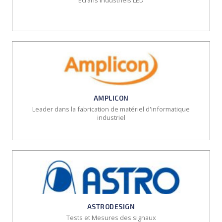
Ecrans industriels LED
AMPLICON
Leader dans la fabrication de matériel d'informatique
industriel
ASTRODESIGN
Tests et Mesures des signaux