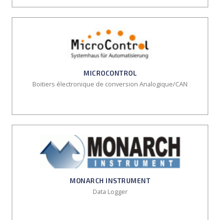
MICROCONTROL
Boitiers électronique de conversion Analogique/CAN
MONARCH INSTRUMENT
Data Logger