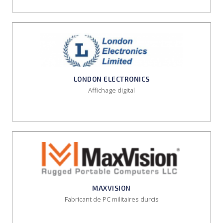
LONDON ELECTRONICS
Affichage digital
MAXVISION
Fabricant de PC militaires durcis