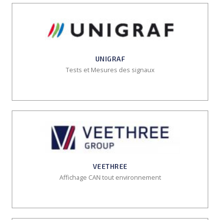
UNIGRAF
Tests et Mesures des signaux
VEETHREE
Affichage CAN tout environnement