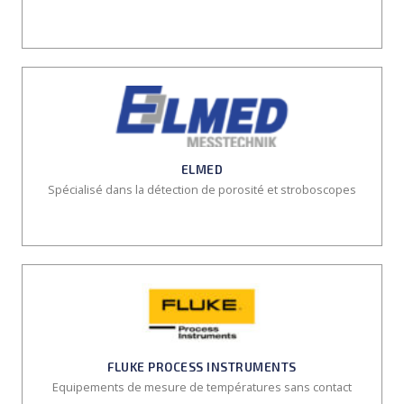
ELMED
Spécialisé dans la détection de porosité et stroboscopes
FLUKE PROCESS INSTRUMENTS
Equipements de mesure de températures sans contact