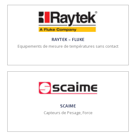
RAYTEK – FLUKE
Equipements de mesure de températures sans contact
SCAIME
Capteurs de Pesage, Force