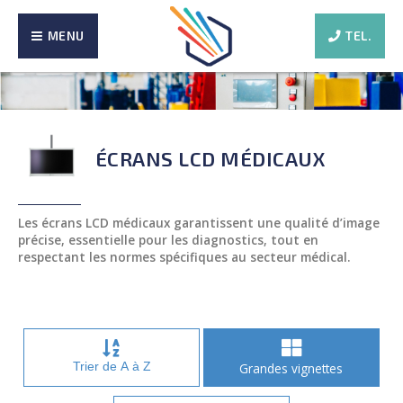
MENU
TEL.
ÉCRANS LCD MÉDICAUX
Les écrans LCD médicaux garantissent une qualité d’image
précise, essentielle pour les diagnostics, tout en
respectant les normes spécifiques au secteur médical.
Trier de A à Z
Grandes vignettes