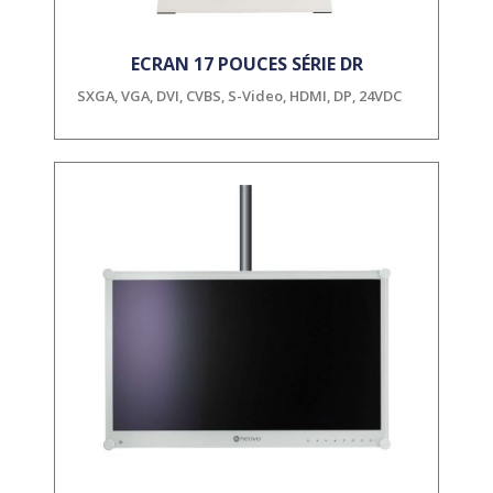
ECRAN 17 POUCES SÉRIE DR
SXGA, VGA, DVI, CVBS, S-Video, HDMI, DP, 24VDC