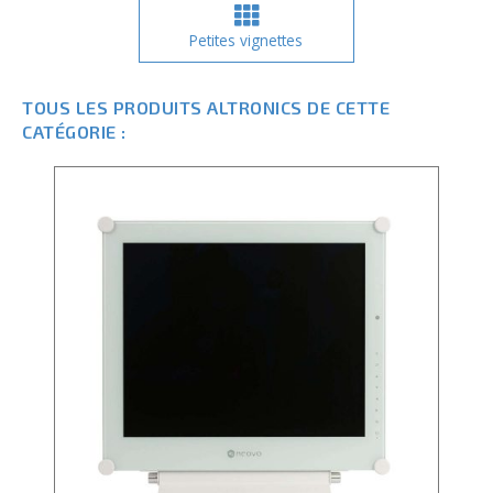
Petites vignettes
TOUS LES PRODUITS ALTRONICS DE CETTE
CATÉGORIE :