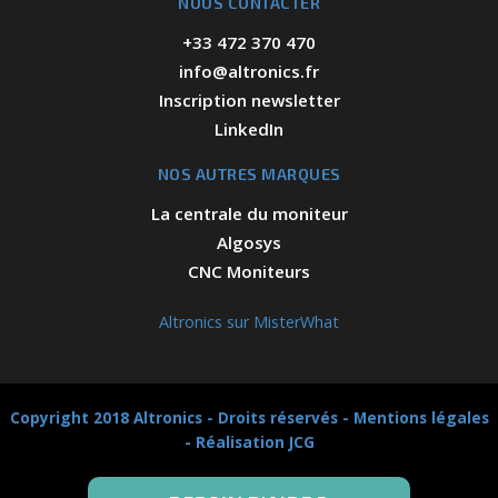
NOUS CONTACTER
+33 472 370 470
info@altronics.fr
Inscription newsletter
LinkedIn
NOS AUTRES MARQUES
La centrale du moniteur
Algosys
CNC Moniteurs
Altronics sur MisterWhat
Copyright 2018 Altronics - Droits réservés -
Mentions légales
-
Réalisation JCG