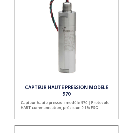
CAPTEUR HAUTE PRESSION MODELE
970
Capteur haute pression modèle 970 | Protocole
HART communication, précision 0.1% FSO