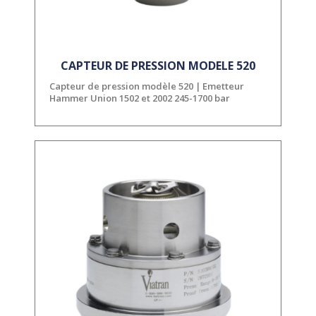
CAPTEUR DE PRESSION MODELE 520
Capteur de pression modèle 520 | Emetteur
Hammer Union 1502 et 2002 245-1700 bar