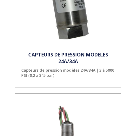
CAPTEURS DE PRESSION MODELES
24A/34A
Capteurs de pression modèles 24A/34A | 3 à 5000
PSI (0,2 à 345 bar)