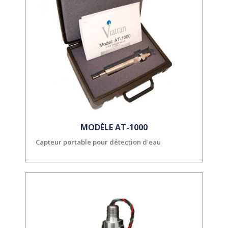
MODÈLE AT-1000
Capteur portable pour détection d'eau