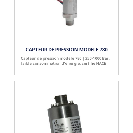
CAPTEUR DE PRESSION MODELE 780
Capteur de pression modèle 780 | 350-1000 Bar,
faible consommation d'énergie, certifié NACE