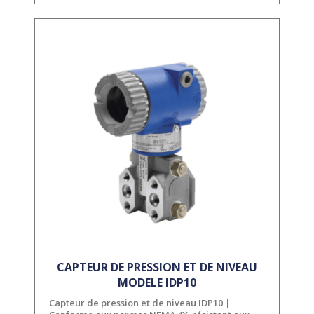
CAPTEUR DE PRESSION ET DE NIVEAU
MODELE IDP10
Capteur de pression et de niveau IDP10 |