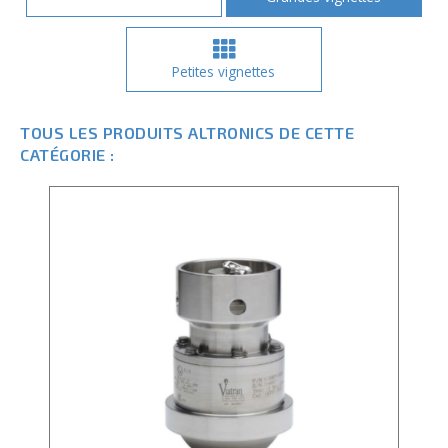
Petites vignettes
TOUS LES PRODUITS ALTRONICS DE CETTE
CATÉGORIE :