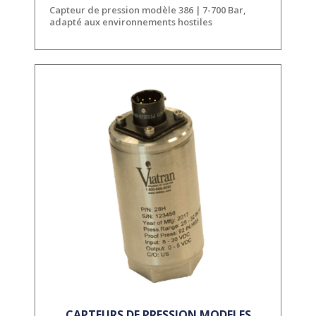
Capteur de pression modèle 386 | 7-700 Bar,
adapté aux environnements hostiles
CAPTEURS DE PRESSION MODELES