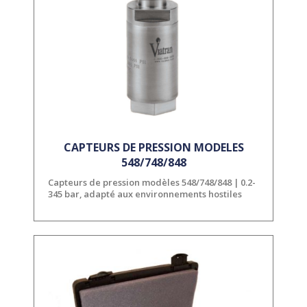
CAPTEURS DE PRESSION MODELES
548/748/848
Capteurs de pression modèles 548/748/848 | 0.2-
345 bar, adapté aux environnements hostiles