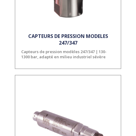
CAPTEURS DE PRESSION MODELES
247/347
Capteurs de pression modèles 247/347 | 130-
1300 bar, adapté en milieu industriel sévère