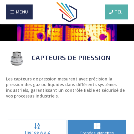
MENU
TEL.
CAPTEURS DE PRESSION
Les capteurs de pression mesurent avec précision la
pression des gaz ou liquides dans différents systèmes
industriels, garantissant un contrôle fiable et sécurisé de
vos processus industriels.
Trier de A à Z
Grandes vignettes