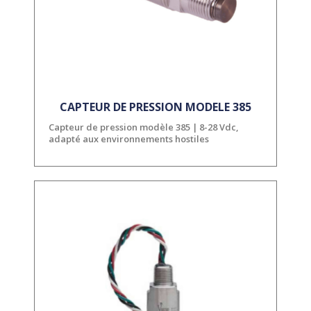
CAPTEUR DE PRESSION MODELE 385
Capteur de pression modèle 385 | 8-28 Vdc,
adapté aux environnements hostiles