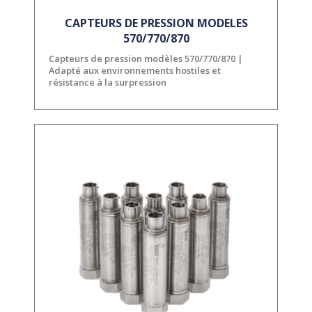
CAPTEURS DE PRESSION MODELES
570/770/870
Capteurs de pression modèles 570/770/870 |
Adapté aux environnements hostiles et
résistance à la surpression