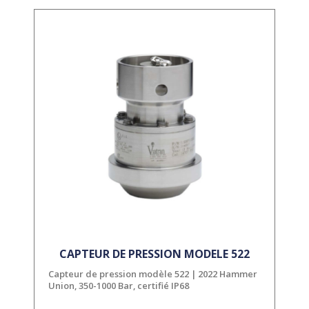
CAPTEUR DE PRESSION MODELE 522
Capteur de pression modèle 522 | 2022 Hammer
Union, 350-1000 Bar, certifié IP68