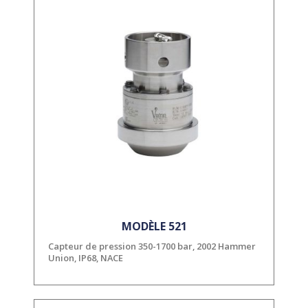
MODÈLE 521
Capteur de pression 350-1700 bar, 2002 Hammer
Union, IP68, NACE