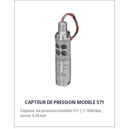
CAPTEUR DE PRESSION MODELE 571
Capteur de pression modèle 571 | 7-7000 Bar,
sortie 4-20 mA