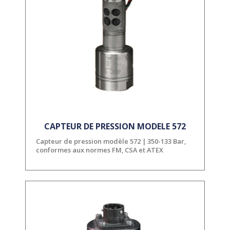
CAPTEUR DE PRESSION MODELE 572
Capteur de pression modèle 572 | 350-133 Bar,
conformes aux normes FM, CSA et ATEX