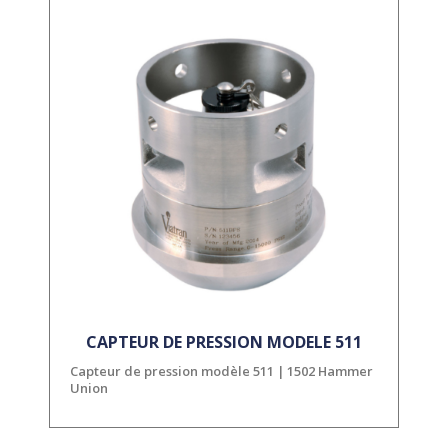
CAPTEUR DE PRESSION MODELE 511
Capteur de pression modèle 511 | 1502 Hammer
Union