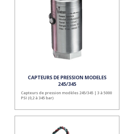
CAPTEURS DE PRESSION MODELES
245/345
Capteurs de pression modèles 245/345 | 3 à 5000
PSI (0,2 à 345 bar)