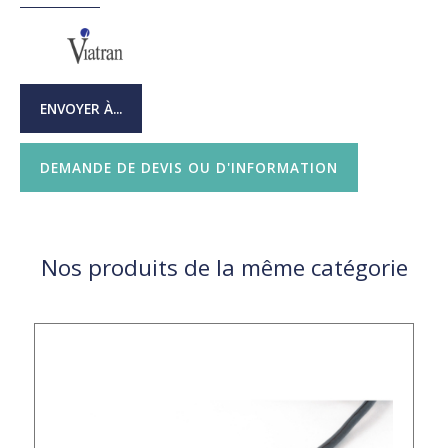
ENVOYER À...
DEMANDE DE DEVIS OU D'INFORMATION
Nos produits de la même catégorie