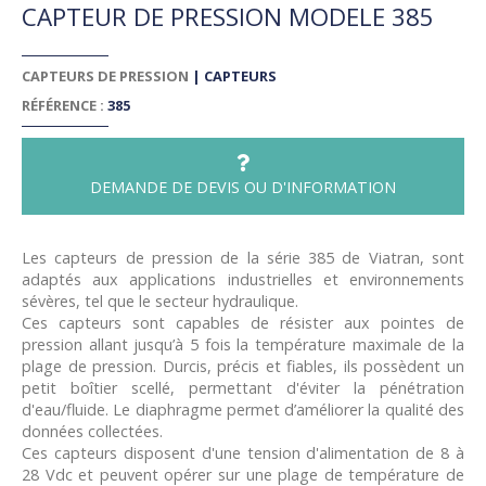
CAPTEUR DE PRESSION MODELE 385
CAPTEURS DE PRESSION
|
CAPTEURS
RÉFÉRENCE :
385
DEMANDE DE DEVIS OU D'INFORMATION
Les capteurs de pression de la série 385 de Viatran, sont
adaptés aux applications industrielles et environnements
sévères, tel que le secteur hydraulique.
Ces capteurs sont capables de résister aux pointes de
pression allant jusqu’à 5 fois la température maximale de la
plage de pression. Durcis, précis et fiables, ils possèdent un
petit boîtier scellé, permettant d'éviter la pénétration
d'eau/fluide. Le diaphragme permet d’améliorer la qualité des
données collectées.
Ces capteurs disposent d'une tension d'alimentation de 8 à
28 Vdc et peuvent opérer sur une plage de température de