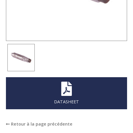
DATASHEET
Retour à la page précédente