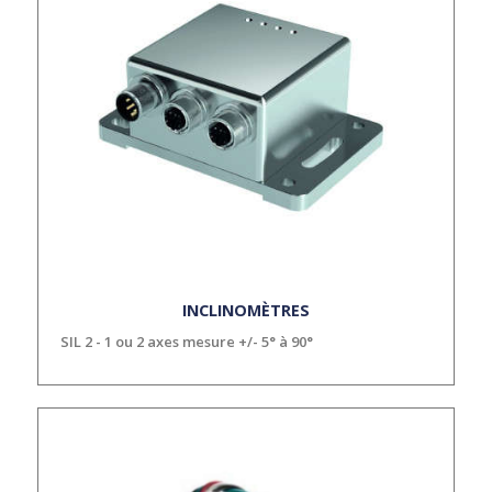
INCLINOMÈTRES
SIL 2 - 1 ou 2 axes mesure +/- 5° à 90°