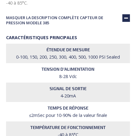
-40 à 85°C.
MASQUER LA DESCRIPTION COMPLÈTE CAPTEUR DE
PRESSION MODELE 385
CARACTÉRISTIQUES PRINCIPALES
ÉTENDUE DE MESURE
0-100, 150, 200, 250, 300, 400, 500, 1000 PSI Sealed
TENSION D'ALIMENTATION
8-28 Vdc
SIGNAL DE SORTIE
4-20mA
TEMPS DE RÉPONSE
≤2mSec pour 10-90% de la valeur finale
TEMPÉRATURE DE FONCTIONNEMENT
-40 à 85°C