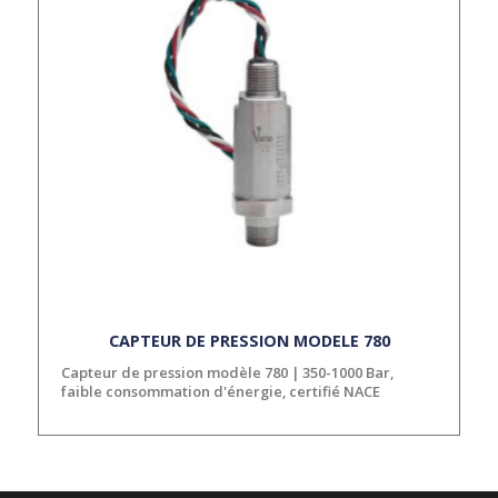
CAPTEUR DE PRESSION MODELE 780
Capteur de pression modèle 780 | 350-1000 Bar,
faible consommation d'énergie, certifié NACE