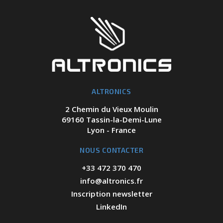
ALTRONICS
2 Chemin du Vieux Moulin
69160 Tassin-la-Demi-Lune
Lyon - France
NOUS CONTACTER
+33 472 370 470
info@altronics.fr
Inscription newsletter
LinkedIn