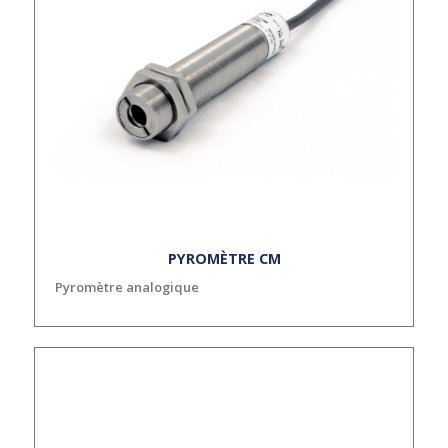
PYROMÈTRE CM
Pyromètre analogique