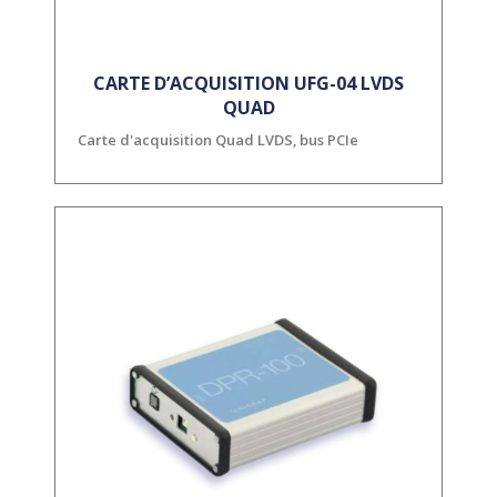
CARTE D’ACQUISITION UFG-04 LVDS
QUAD
Carte d'acquisition Quad LVDS, bus PCIe