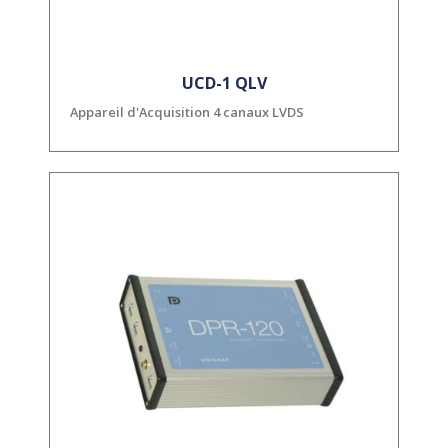
UCD-1 QLV
Appareil d'Acquisition 4 canaux LVDS