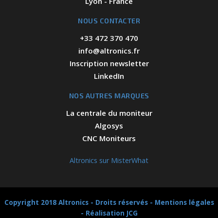
Lyon - France
NOUS CONTACTER
+33 472 370 470
info@altronics.fr
Inscription newsletter
LinkedIn
NOS AUTRES MARQUES
La centrale du moniteur
Algosys
CNC Moniteurs
Altronics sur MisterWhat
Copyright 2018 Altronics - Droits réservés -
Mentions légales
-
Réalisation JCG