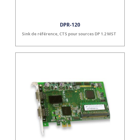
DPR-120
Sink de référence, CTS pour sources DP 1.2 MST