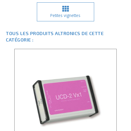
Petites vignettes
TOUS LES PRODUITS ALTRONICS DE CETTE
CATÉGORIE :