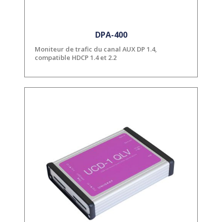
DPA-400
Moniteur de trafic du canal AUX DP 1.4,
compatible HDCP 1.4 et 2.2