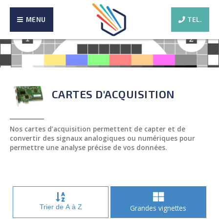
MENU
TEL.
CARTES D'ACQUISITION
Nos cartes d’acquisition permettent de capter et de
convertir des signaux analogiques ou numériques pour
permettre une analyse précise de vos données.
Trier de A à Z
Grandes vignettes