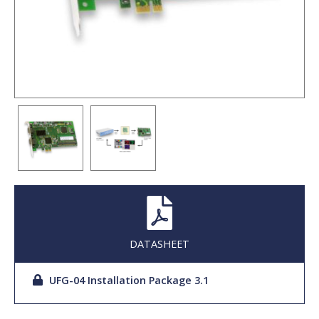
DATASHEET
UFG-04 Installation Package 3.1