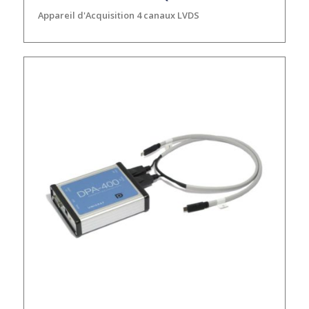
Appareil d'Acquisition 4 canaux LVDS