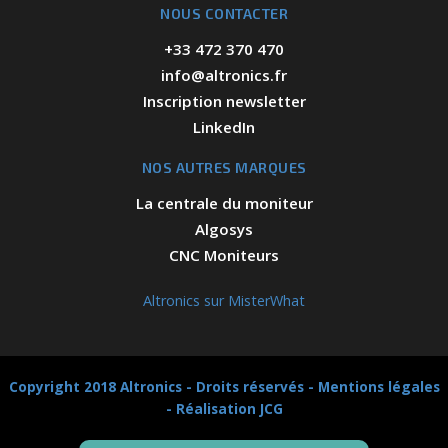
NOUS CONTACTER
+33 472 370 470
info@altronics.fr
Inscription newsletter
LinkedIn
NOS AUTRES MARQUES
La centrale du moniteur
Algosys
CNC Moniteurs
Altronics sur MisterWhat
Copyright 2018 Altronics - Droits réservés -
Mentions légales
-
Réalisation JCG