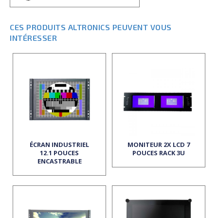
CES PRODUITS ALTRONICS PEUVENT VOUS
INTÉRESSER
ÉCRAN INDUSTRIEL
MONITEUR 2X LCD 7
12.1 POUCES
POUCES RACK 3U
ENCASTRABLE