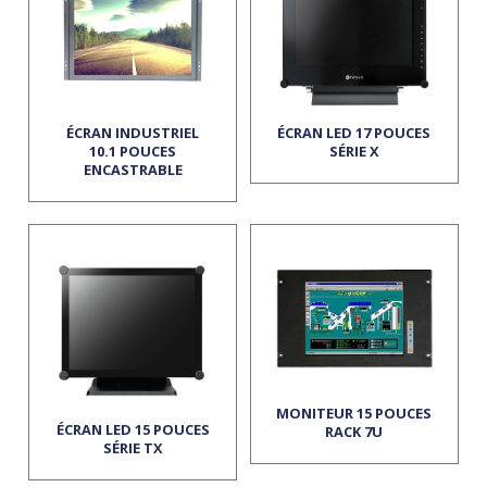
ÉCRAN INDUSTRIEL
ÉCRAN LED 17 POUCES
10.1 POUCES
SÉRIE X
ENCASTRABLE
MONITEUR 15 POUCES
ÉCRAN LED 15 POUCES
RACK 7U
SÉRIE TX