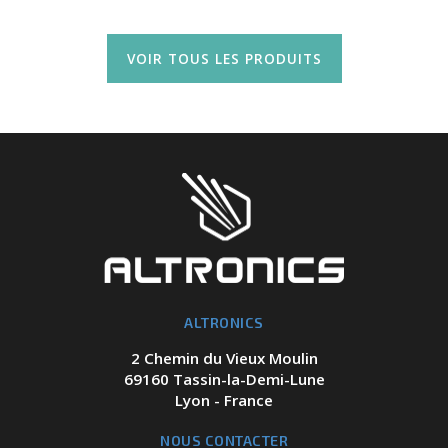
VOIR TOUS LES PRODUITS
ALTRONICS
2 Chemin du Vieux Moulin
69160 Tassin-la-Demi-Lune
Lyon - France
NOUS CONTACTER