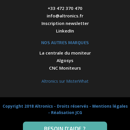
+33 472 370 470
info@altronics.fr
Inscription newsletter
LinkedIn
NOS AUTRES MARQUES
La centrale du moniteur
Algosys
CNC Moniteurs
Altronics sur MisterWhat
Copyright 2018 Altronics - Droits réservés -
Mentions légales
-
Réalisation JCG
BESOIN D'AIDE ?