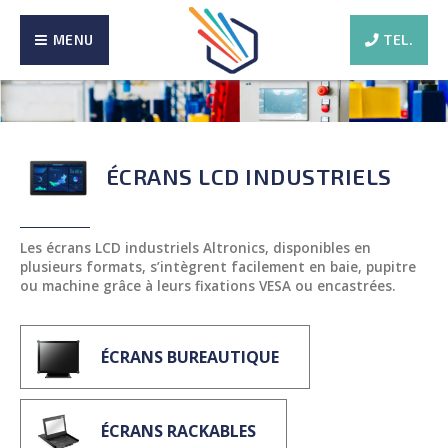
MENU
TEL.
ÉCRANS LCD INDUSTRIELS
Les écrans LCD industriels Altronics, disponibles en
plusieurs formats, s’intègrent facilement en baie, pupitre
ou machine grâce à leurs fixations VESA ou encastrées.
ÉCRANS BUREAUTIQUE
ÉCRANS RACKABLES