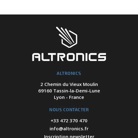
ALTRONICS
2 Chemin du Vieux Moulin
69160 Tassin-la-Demi-Lune
Lyon - France
NOUS CONTACTER
+33 472 370 470
info@altronics.fr
Inscription newsletter