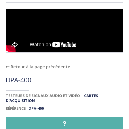
Retour à la page précédente
DPA-400
TESTEURS DE SIGNAUX AUDIO ET VIDÉO
|
CARTES
D'ACQUISITION
RÉFÉRENCE :
DPA-400