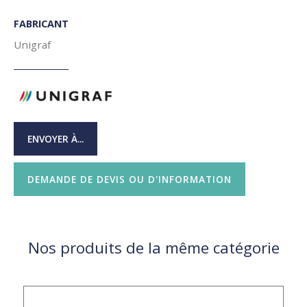
FABRICANT
Unigraf
ENVOYER À...
DEMANDE DE DEVIS OU D'INFORMATION
Nos produits de la même catégorie