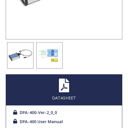
DATASHEET
DPA-400-Ver-2_0_0
DPA-400 User Manual