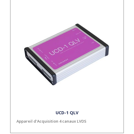
UCD-1 QLV
Appareil d'Acquisition 4 canaux LVDS