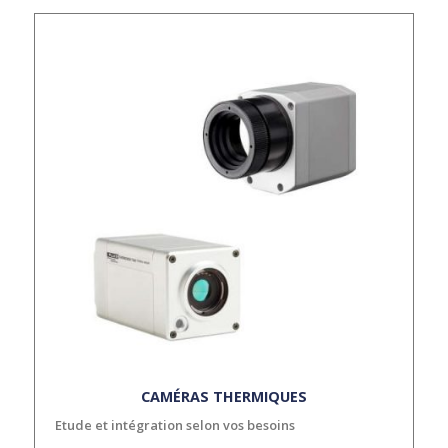
CAMÉRAS THERMIQUES
Etude et intégration selon vos besoins