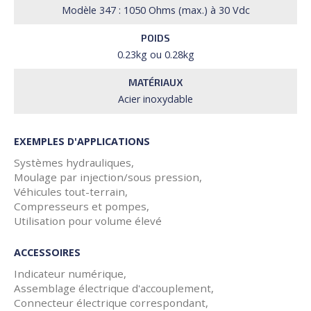
Modèle 347 : 1050 Ohms (max.) à 30 Vdc
POIDS
0.23kg ou 0.28kg
MATÉRIAUX
Acier inoxydable
EXEMPLES D'APPLICATIONS
Systèmes hydrauliques,
Moulage par injection/sous pression,
Véhicules tout-terrain,
Compresseurs et pompes,
Utilisation pour volume élevé
ACCESSOIRES
Indicateur numérique,
Assemblage électrique d'accouplement,
Connecteur électrique correspondant,