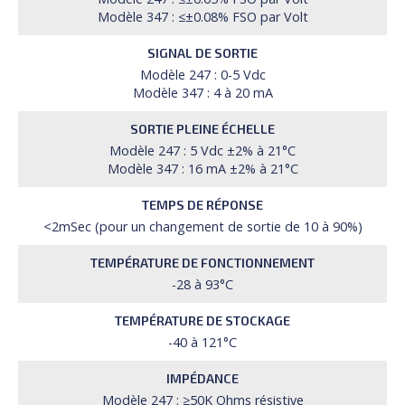
Modèle 347 : ≤±0.08% FSO par Volt
SIGNAL DE SORTIE
Modèle 247 : 0-5 Vdc
Modèle 347 : 4 à 20 mA
SORTIE PLEINE ÉCHELLE
Modèle 247 : 5 Vdc ±2% à 21°C
Modèle 347 : 16 mA ±2% à 21°C
TEMPS DE RÉPONSE
<2mSec (pour un changement de sortie de 10 à 90%)
TEMPÉRATURE DE FONCTIONNEMENT
-28 à 93°C
TEMPÉRATURE DE STOCKAGE
-40 à 121°C
IMPÉDANCE
Modèle 247 : ≥50K Ohms résistive