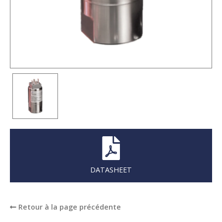
DATASHEET
Retour à la page précédente