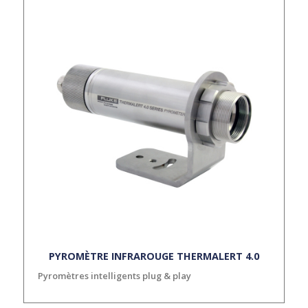
PYROMÈTRE INFRAROUGE THERMALERT 4.0
Pyromètres intelligents plug & play