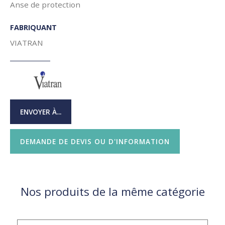
Anse de protection
FABRIQUANT
VIATRAN
ENVOYER À...
DEMANDE DE DEVIS OU D'INFORMATION
Nos produits de la même catégorie