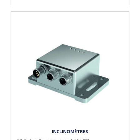
INCLINOMÈTRES