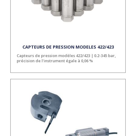
CAPTEURS DE PRESSION MODELES 422/423
Capteurs de pression modèles 422/423 | 0.2-345 bar,
précision de l'instrument égale à 0,06 %