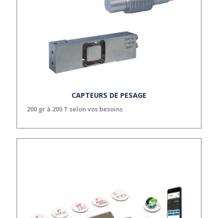
CAPTEURS DE PESAGE
200 gr à 200 T selon vos besoins