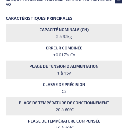
AQ
CARACTÉRISTIQUES PRINCIPALES
CAPACITÉ NOMINALE (CN)
5 à 35kg
ERREUR COMBINÉE
±0.017% Cn
PLAGE DE TENSION D'ALIMENTATION
1 à 15V
CLASSE DE PRÉCISION
C3
PLAGE DE TEMPÉRATURE DE FONCTIONNEMENT
-20 à 60°C
PLAGE DE TEMPÉRATURE COMPENSÉE
-10 à 40°C