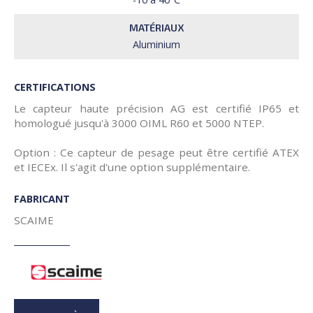
MATÉRIAUX
Aluminium
CERTIFICATIONS
Le capteur haute précision AG est certifié IP65 et
homologué jusqu'à 3000 OIML R60 et 5000 NTEP.
Option : Ce capteur de pesage peut être certifié ATEX
et IECEx. Il s'agit d'une option supplémentaire.
FABRICANT
SCAIME