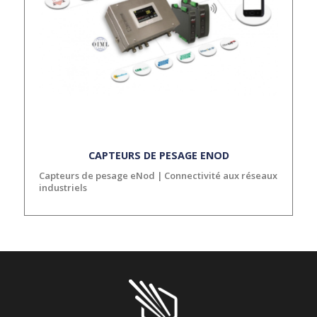
CAPTEURS DE PESAGE ENOD
Capteurs de pesage eNod | Connectivité aux réseaux
industriels