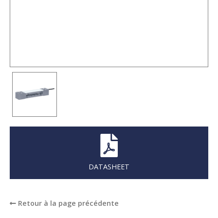
DATASHEET
Retour à la page précédente