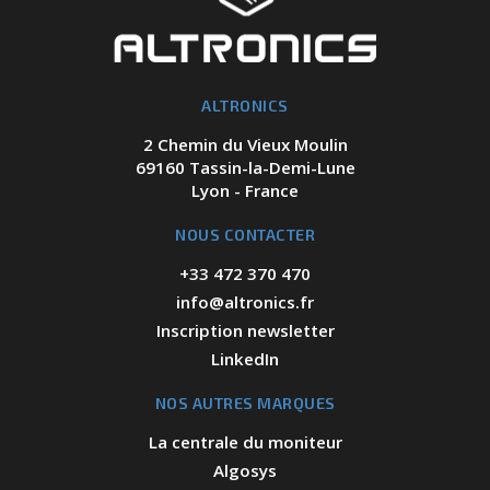
ALTRONICS
2 Chemin du Vieux Moulin
69160 Tassin-la-Demi-Lune
Lyon - France
NOUS CONTACTER
+33 472 370 470
info@altronics.fr
Inscription newsletter
LinkedIn
NOS AUTRES MARQUES
La centrale du moniteur
Algosys