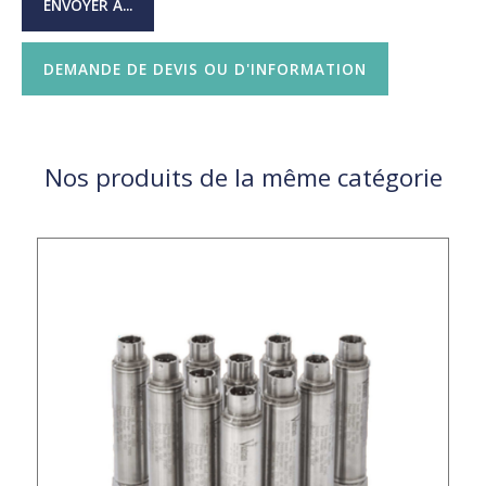
ENVOYER À...
DEMANDE DE DEVIS OU D'INFORMATION
Nos produits de la même catégorie