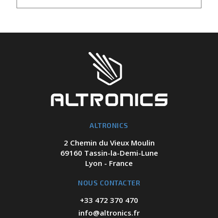
ALTRONICS
2 Chemin du Vieux Moulin
69160 Tassin-la-Demi-Lune
Lyon - France
NOUS CONTACTER
+33 472 370 470
info@altronics.fr