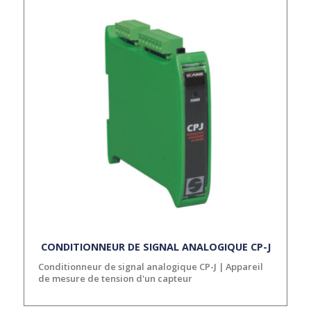
CONDITIONNEUR DE SIGNAL ANALOGIQUE CP-J
Conditionneur de signal analogique CP-J | Appareil
de mesure de tension d'un capteur