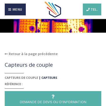
MENU
TEL.
Retour à la page précédente
Capteurs de couple
CAPTEURS DE COUPLE
|
CAPTEURS
RÉFÉRENCE :
DEMANDE DE DEVIS OU D'INFORMATION