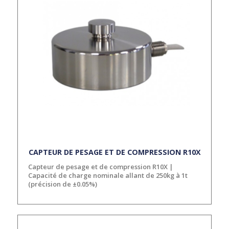
CAPTEUR DE PESAGE ET DE COMPRESSION R10X
Capteur de pesage et de compression R10X |
Capacité de charge nominale allant de 250kg à 1t
(précision de ±0.05%)