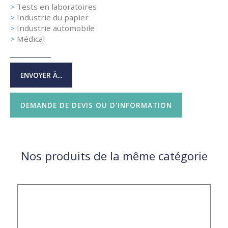
>
Tests en laboratoires
>
Industrie du papier
>
Industrie automobile
>
Médical
ENVOYER À...
DEMANDE DE DEVIS OU D'INFORMATION
Nos produits de la même catégorie