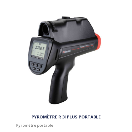
PYROMÈTRE R 3I PLUS PORTABLE
Pyromètre portable