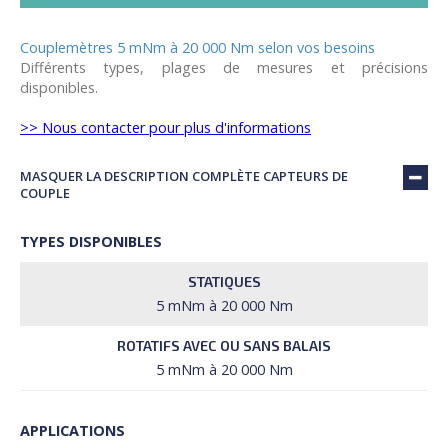
Couplemètres 5 mNm à 20 000 Nm selon vos besoins
Différents types, plages de mesures et précisions
disponibles.
>> Nous contacter pour plus d'informations
MASQUER LA DESCRIPTION COMPLÈTE CAPTEURS DE
COUPLE
TYPES DISPONIBLES
STATIQUES
5 mNm à 20 000 Nm
ROTATIFS AVEC OU SANS BALAIS
5 mNm à 20 000 Nm
APPLICATIONS