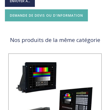
ENVOYER À...
DEMANDE DE DEVIS OU D'INFORMATION
Nos produits de la même catégorie