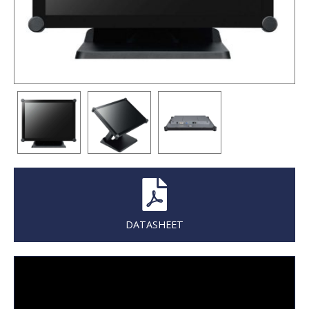
DATASHEET