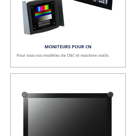
MONITEURS POUR CN
Pour tous vos modèles de CNC et machine outils