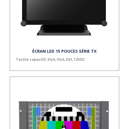
ÉCRAN LED 15 POUCES SÉRIE TX
Tactile capacitif, XGA, VGA, DVI, 12VDC