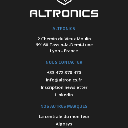
ALTRONICS
2 Chemin du Vieux Moulin
69160 Tassin-la-Demi-Lune
Lyon - France
NOUS CONTACTER
+33 472 370 470
info@altronics.fr
Inscription newsletter
LinkedIn
NOS AUTRES MARQUES
La centrale du moniteur
Algosys