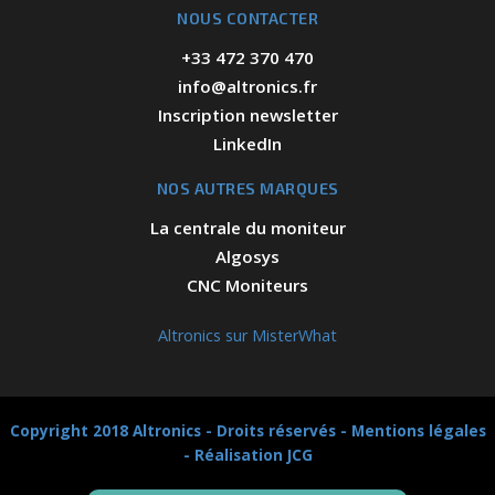
NOUS CONTACTER
+33 472 370 470
info@altronics.fr
Inscription newsletter
LinkedIn
NOS AUTRES MARQUES
La centrale du moniteur
Algosys
CNC Moniteurs
Altronics sur MisterWhat
Copyright 2018 Altronics - Droits réservés -
Mentions légales
-
Réalisation JCG