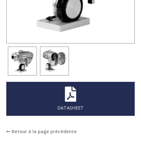
DATASHEET
Retour à la page précédente