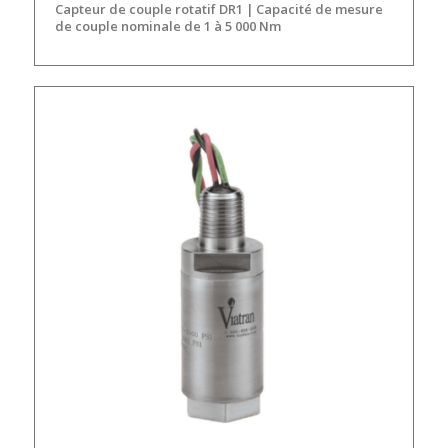
Capteur de couple rotatif DR1 | Capacité de mesure
de couple nominale de 1 à 5 000 Nm