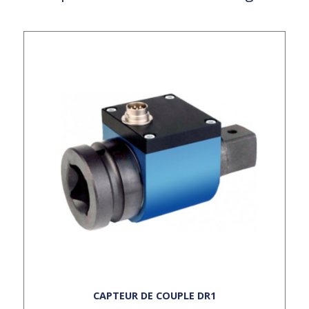
CAPTEUR DE COUPLE DR1