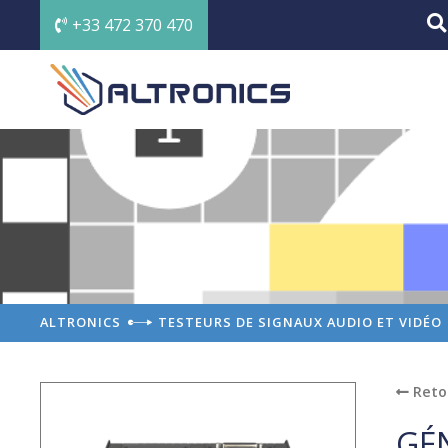
+33 472 370 470
ALTRONICS
TESTEURS DE SIGNAUX AUDIO ET VIDÉO
Reto
GÉ