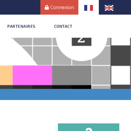
Connexion
PARTENAIRES
CONTACT