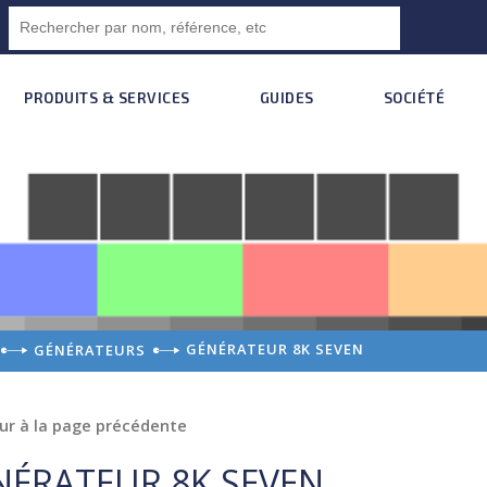
PRODUITS & SERVICES
GUIDES
SOCIÉTÉ
GÉNÉRATEUR 8K SEVEN
GÉNÉRATEURS
ur à la page précédente
NÉRATEUR 8K SEVEN