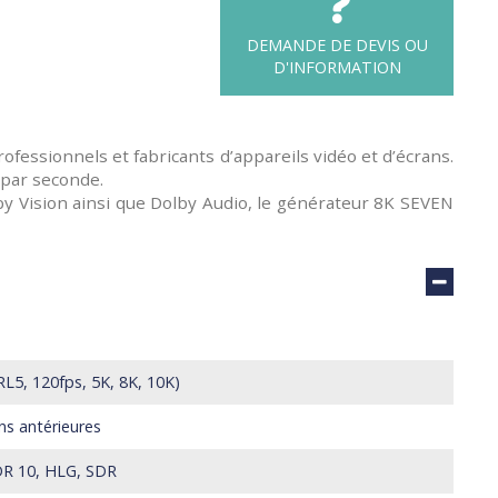
DEMANDE DE DEVIS OU
D'INFORMATION
ofessionnels et fabricants d’appareils vidéo et d’écrans.
 par seconde.
y Vision ainsi que Dolby Audio, le générateur 8K SEVEN
L5, 120fps, 5K, 8K, 10K)
ns antérieures
R 10, HLG, SDR