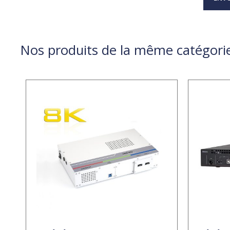
Nos produits de la même catégori