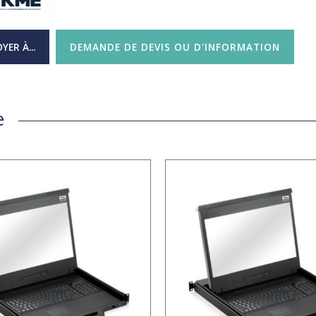
YER À...
DEMANDE DE DEVIS OU D'INFORMATION
e