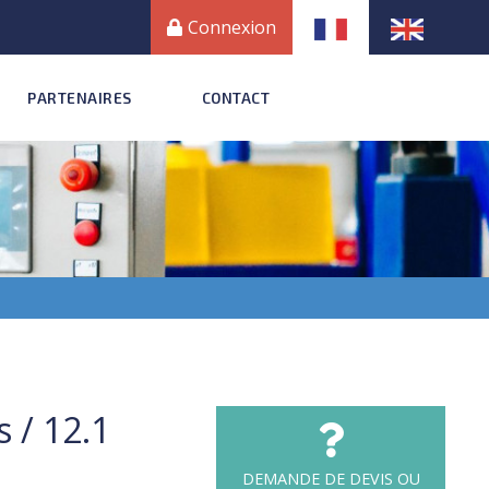
Connexion
PARTENAIRES
CONTACT
 / 12.1
DEMANDE DE DEVIS OU