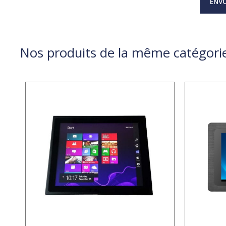
ENVO
Nos produits de la même catégori