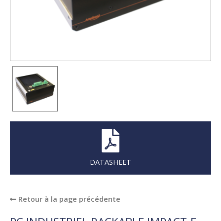
DATASHEET
Retour à la page précédente