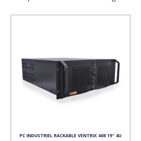
PC INDUSTRIEL RACKABLE VENTRIX 408 19″ 4U