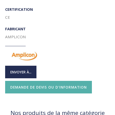
CERTIFICATION
CE
FABRICANT
AMPLICON
ENVOYER À...
DEMANDE DE DEVIS OU D'INFORMATION
Nos produits de la même catégorie