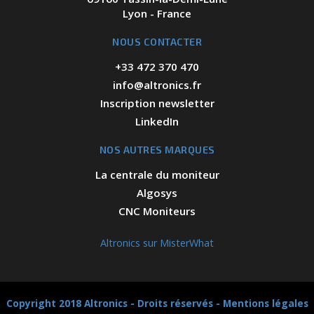
Lyon - France
NOUS CONTACTER
+33 472 370 470
info@altronics.fr
Inscription newsletter
LinkedIn
NOS AUTRES MARQUES
La centrale du moniteur
Algosys
CNC Moniteurs
Altronics sur MisterWhat
Copyright 2018 Altronics - Droits réservés -
Mentions légales