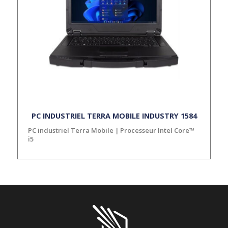
PC INDUSTRIEL TERRA MOBILE INDUSTRY 1584
PC industriel Terra Mobile | Processeur Intel Core™
i5