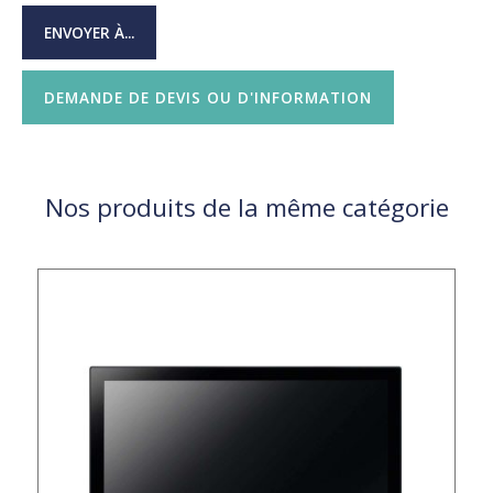
ENVOYER À...
DEMANDE DE DEVIS OU D'INFORMATION
Nos produits de la même catégorie