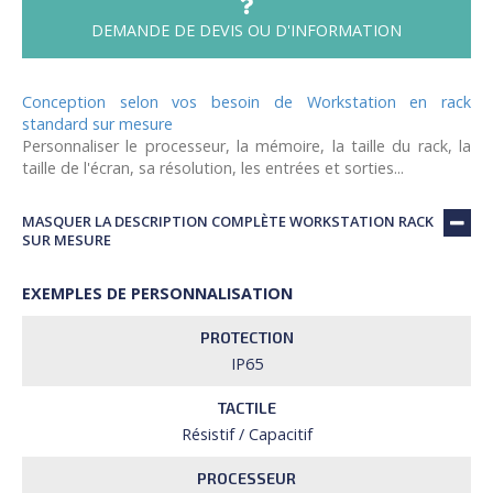
DEMANDE DE DEVIS OU D'INFORMATION
Conception selon vos besoin de Workstation en rack
standard sur mesure
Personnaliser le processeur, la mémoire, la taille du rack, la
taille de l'écran, sa résolution, les entrées et sorties...
MASQUER LA DESCRIPTION COMPLÈTE WORKSTATION RACK
SUR MESURE
EXEMPLES DE PERSONNALISATION
PROTECTION
IP65
TACTILE
Résistif / Capacitif
PROCESSEUR