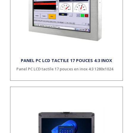
PANEL PC LCD TACTILE 17 POUCES 4:3 INOX
Panel PC LCD tactile 17 pouces en inox 4:3 1280x1024