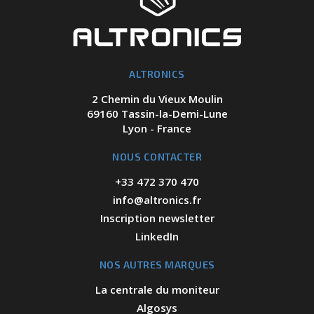
ALTRONICS
2 Chemin du Vieux Moulin
69160 Tassin-la-Demi-Lune
Lyon - France
NOUS CONTACTER
+33 472 370 470
info@altronics.fr
Inscription newsletter
LinkedIn
NOS AUTRES MARQUES
La centrale du moniteur
Algosys