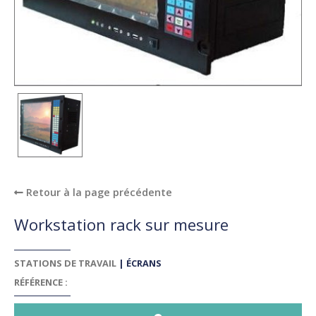
Retour à la page précédente
Workstation rack sur mesure
STATIONS DE TRAVAIL
|
ÉCRANS
RÉFÉRENCE :