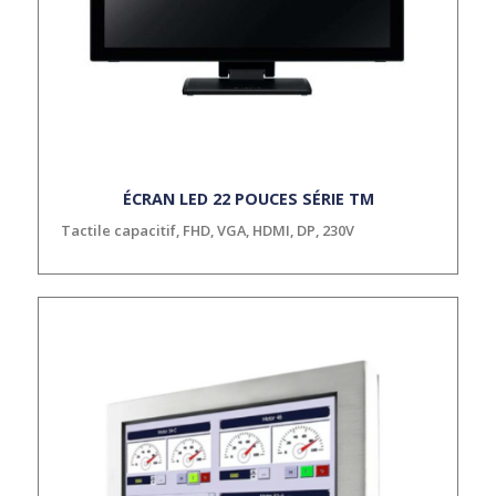
ÉCRAN LED 22 POUCES SÉRIE TM
Tactile capacitif, FHD, VGA, HDMI, DP, 230V