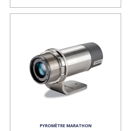
PYROMÈTRE MARATHON