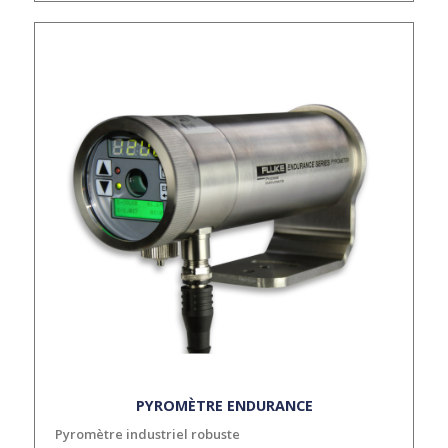
PYROMÈTRE ENDURANCE
Pyromètre industriel robuste