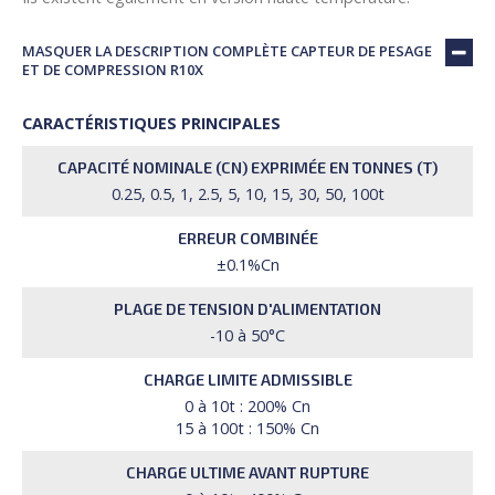
MASQUER LA DESCRIPTION COMPLÈTE CAPTEUR DE PESAGE
ET DE COMPRESSION R10X
CARACTÉRISTIQUES PRINCIPALES
CAPACITÉ NOMINALE (CN) EXPRIMÉE EN TONNES (T)
0.25, 0.5, 1, 2.5, 5, 10, 15, 30, 50, 100t
ERREUR COMBINÉE
±0.1%Cn
PLAGE DE TENSION D'ALIMENTATION
-10 à 50°C
CHARGE LIMITE ADMISSIBLE
0 à 10t : 200% Cn
15 à 100t : 150% Cn
CHARGE ULTIME AVANT RUPTURE