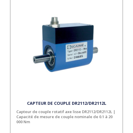
CAPTEUR DE COUPLE DR2112/DR2112L
Capteur de couple rotatif axe lisse DR2112/DR2112L |
Capacité de mesure de couple nominale de 0.1 à 20
000 Nm