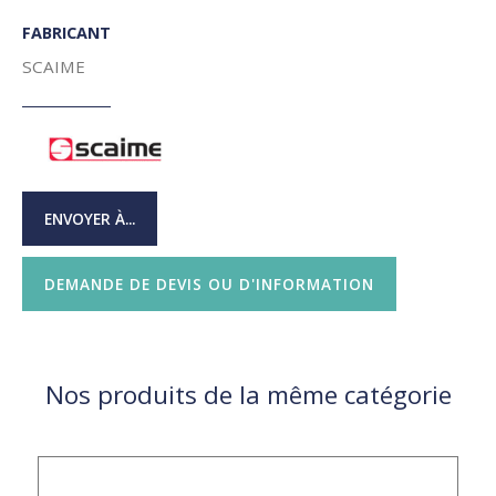
FABRICANT
SCAIME
ENVOYER À...
DEMANDE DE DEVIS OU D'INFORMATION
Nos produits de la même catégorie