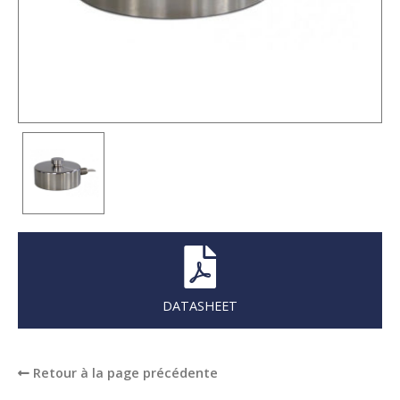
DATASHEET
Retour à la page précédente