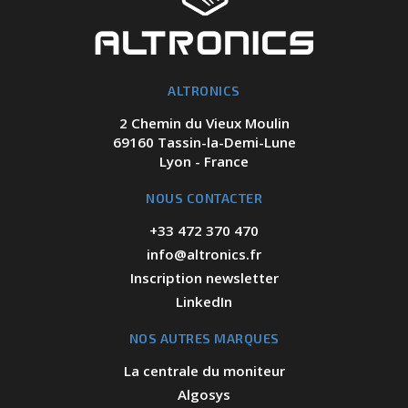
ALTRONICS
2 Chemin du Vieux Moulin
69160 Tassin-la-Demi-Lune
Lyon - France
NOUS CONTACTER
+33 472 370 470
info@altronics.fr
Inscription newsletter
LinkedIn
NOS AUTRES MARQUES
La centrale du moniteur
Algosys