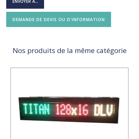
ENVOYER À...
DEMANDE DE DEVIS OU D'INFORMATION
Nos produits de la même catégorie