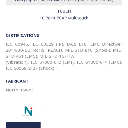
TOUCH
10 Point PCAP Multitouch
CERTIFICATIONS
IEC 60945, IEC 60529 (IP), IACS E10, EMC Directive-
2014/30/EU, RoHS, REACH, MIL-STD-810 (Shock), MIL-
STD-461 (EMC), MIL-STD-167-1A
(Vibration), IEC 61000-6-2 (EMI), IEC 61000-6-4 (EMC),
IEC 60068-2-27 (Shock)
FABRICANT
North Invent