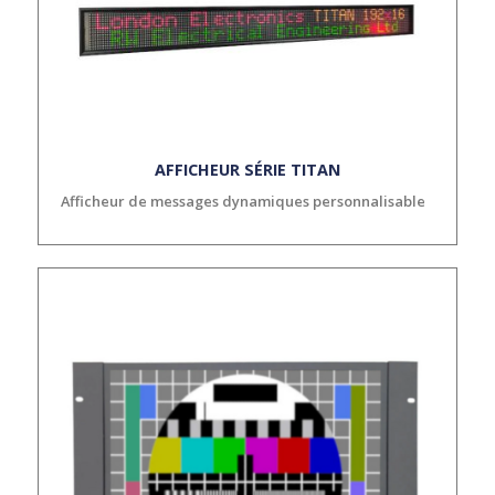
AFFICHEUR SÉRIE TITAN
Afficheur de messages dynamiques personnalisable