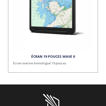
ÉCRAN 19 POUCES WAVE II
Écran marine homologué 19 pouces