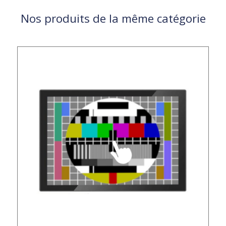
Nos produits de la même catégorie