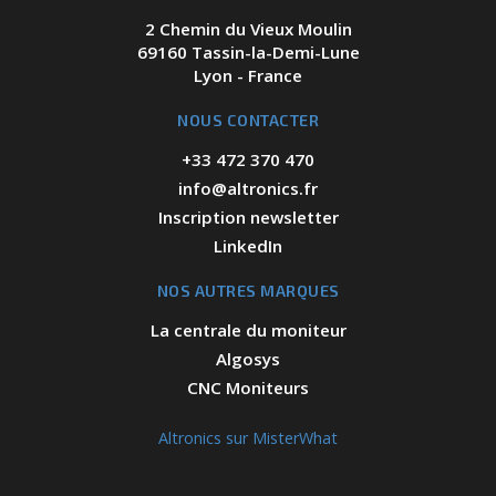
2 Chemin du Vieux Moulin
69160 Tassin-la-Demi-Lune
Lyon - France
NOUS CONTACTER
+33 472 370 470
info@altronics.fr
Inscription newsletter
LinkedIn
NOS AUTRES MARQUES
La centrale du moniteur
Algosys
CNC Moniteurs
Altronics sur MisterWhat