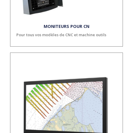
MONITEURS POUR CN
Pour tous vos modèles de CNC et machine outils