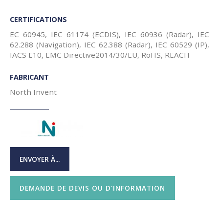
CERTIFICATIONS
EC 60945, IEC 61174 (ECDIS), IEC 60936 (Radar), IEC
62.288 (Navigation), IEC 62.388 (Radar), IEC 60529 (IP),
IACS E10, EMC Directive2014/30/EU, RoHS, REACH
FABRICANT
North Invent
ENVOYER À...
DEMANDE DE DEVIS OU D'INFORMATION