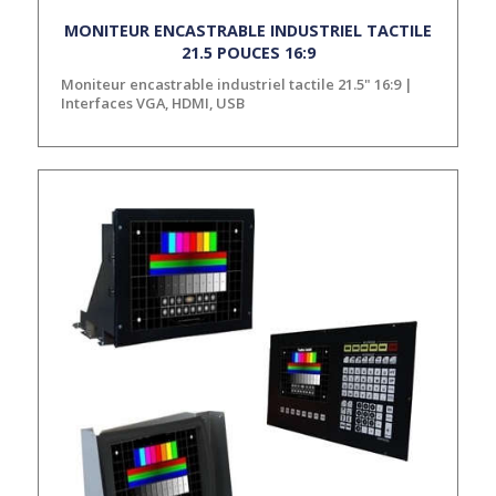
MONITEUR ENCASTRABLE INDUSTRIEL TACTILE
21.5 POUCES 16:9
Moniteur encastrable industriel tactile 21.5" 16:9 |
Interfaces VGA, HDMI, USB