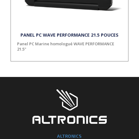
PANEL PC WAVE PERFORMANCE 21.5 POUCES
Panel PC Marine homologué WAVE PERFORMANCE
21.5"
ALTRONICS