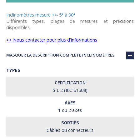
Inclinomètres mesure +/- 5° à 90°
Différents types, plages de mesures et précisions
disponibles.
>> Nous contacter pour plus d'informations
MASQUER LA DESCRIPTION COMPLÈTE INCLINOMÈTRES
TYPES
CERTIFICATION
SIL 2 (IEC 61508)
AXES
1 ou 2 axes
SORTIES
Câbles ou connecteurs