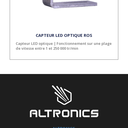
CAPTEUR LED OPTIQUE ROS
Capteur LED optique | Fonctionnement sur une plage
de vitesse entre 1 et 250 000 tr/min