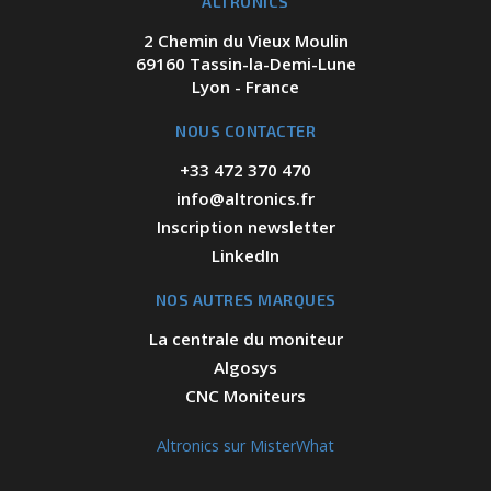
ALTRONICS
2 Chemin du Vieux Moulin
69160 Tassin-la-Demi-Lune
Lyon - France
NOUS CONTACTER
+33 472 370 470
info@altronics.fr
Inscription newsletter
LinkedIn
NOS AUTRES MARQUES
La centrale du moniteur
Algosys
CNC Moniteurs
Altronics sur MisterWhat