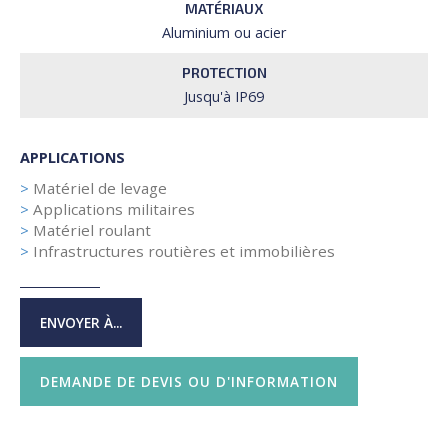
MATÉRIAUX
Aluminium ou acier
PROTECTION
Jusqu'à IP69
APPLICATIONS
>
Matériel de levage
>
Applications militaires
>
Matériel roulant
>
Infrastructures routières et immobilières
ENVOYER À...
DEMANDE DE DEVIS OU D'INFORMATION