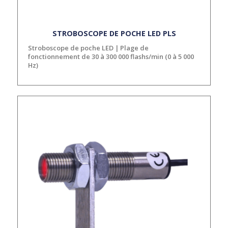
STROBOSCOPE DE POCHE LED PLS
Stroboscope de poche LED | Plage de
fonctionnement de 30 à 300 000 flashs/min (0 à 5 000
Hz)