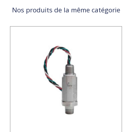
Nos produits de la même catégorie