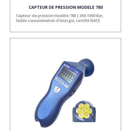
CAPTEUR DE PRESSION MODELE 780
Capteur de pression modèle 780 | 350-1000 Bar,
faible consommation d'énergie, certifié NACE