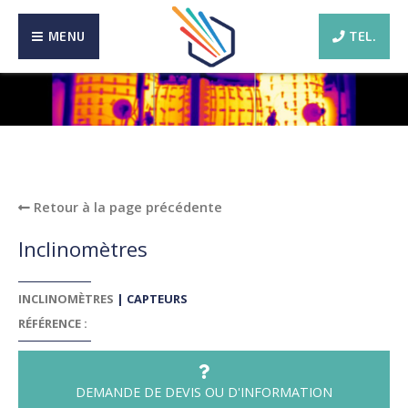
MENU
TEL.
Retour à la page précédente
Inclinomètres
INCLINOMÈTRES
|
CAPTEURS
RÉFÉRENCE :
DEMANDE DE DEVIS OU D'INFORMATION