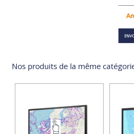
ENVO
Nos produits de la même catégori