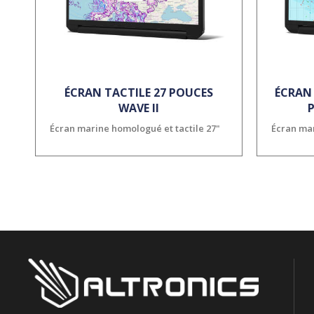
ÉCRAN TACTILE 27 POUCES
ÉCRAN 
WAVE II
P
Écran marine homologué et tactile 27"
Écran mar