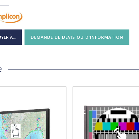
YER À...
DEMANDE DE DEVIS OU D'INFORMATION
e