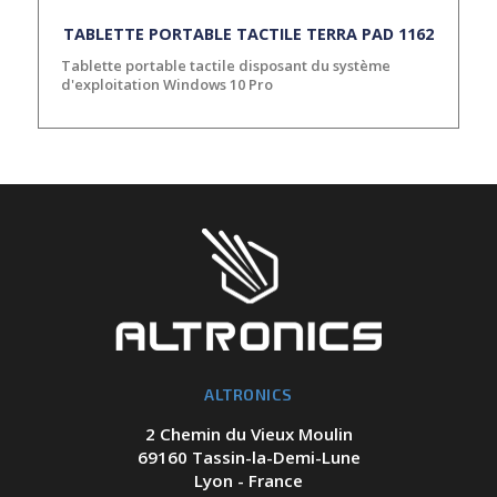
TABLETTE PORTABLE TACTILE TERRA PAD 1162
Tablette portable tactile disposant du système
d'exploitation Windows 10 Pro
ALTRONICS
2 Chemin du Vieux Moulin
69160 Tassin-la-Demi-Lune
Lyon - France