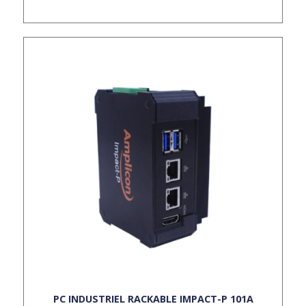
PC INDUSTRIEL RACKABLE IMPACT-P 101A