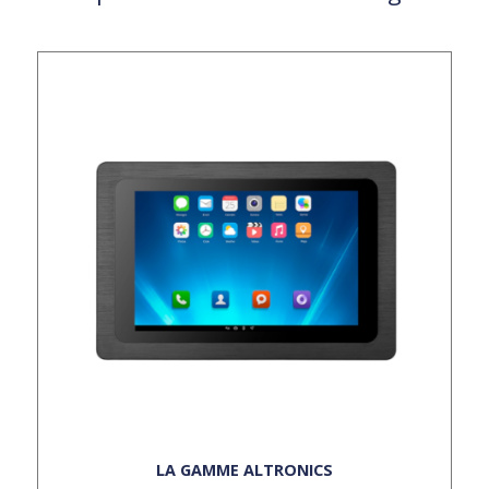
LA GAMME ALTRONICS