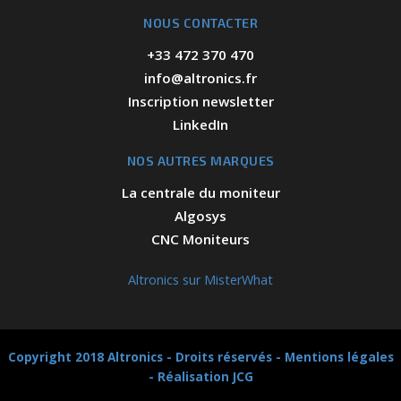
NOUS CONTACTER
+33 472 370 470
info@altronics.fr
Inscription newsletter
LinkedIn
NOS AUTRES MARQUES
La centrale du moniteur
Algosys
CNC Moniteurs
Altronics sur MisterWhat
Copyright 2018 Altronics - Droits réservés -
Mentions légales
-
Réalisation JCG