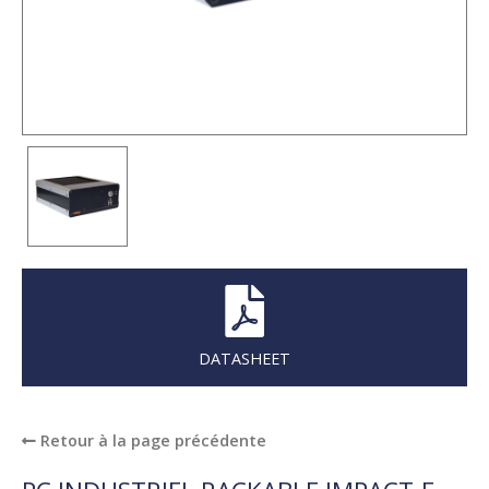
DATASHEET
Retour à la page précédente