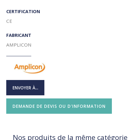
CERTIFICATION
CE
FABRICANT
AMPLICON
ENVOYER À...
DEMANDE DE DEVIS OU D'INFORMATION
Nos produits de la même catégorie