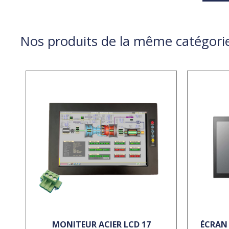
Nos produits de la même catégori
MONITEUR ACIER LCD 17
ÉCRAN 