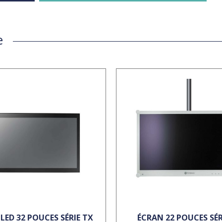
e
LED 32 POUCES SÉRIE TX
ÉCRAN 22 POUCES SÉR