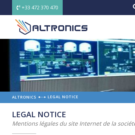
+33 472 370 470
LEGAL NOTICE
ALTRONICS
LEGAL NOTICE
Mentions légales du site Internet de la sociét