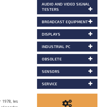
AUDIO AND VIDEO SIGNAL
TESTERS
BROADCAST EQUIPMENT
DISPLAYS
INDUSTRIAL PC
OBSOLETE
SENSORS
SERVICE
r 1978, les