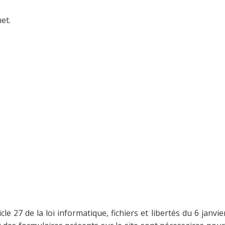
et.
le 27 de la loi informatique, fichiers et libertés du 6 janvie