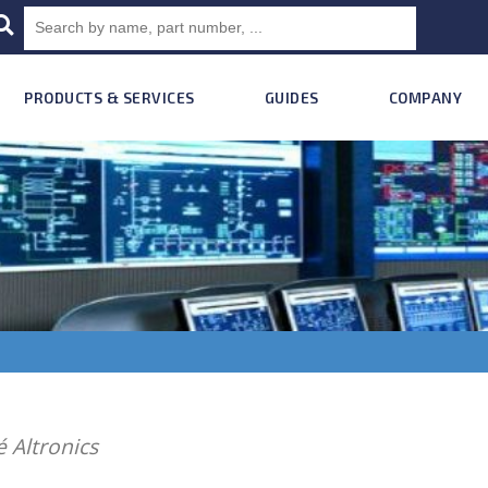
PRODUCTS & SERVICES
GUIDES
COMPANY
é Altronics