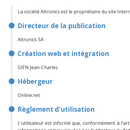
La société Altronics est le propriétaire du site Intern
Directeur de la publication
Altronics SA
Création web et intégration
GIEN Jean-Charles
Hébergeur
Online.net
Règlement d'utilisation
L’utilisateur est informé que, conformément à l’artic