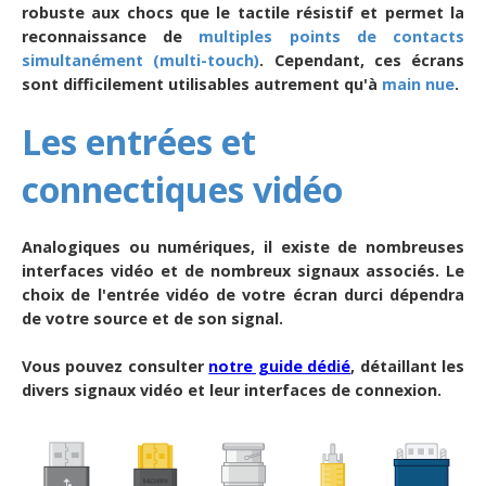
robuste aux chocs que le tactile résistif et permet la
reconnaissance de
multiples points de contacts
simultanément (multi-touch)
. Cependant, ces écrans
sont difficilement utilisables autrement qu'à
main nue
.
Les entrées et
connectiques vidéo
Analogiques ou numériques, il existe de nombreuses
interfaces vidéo et de nombreux signaux associés. Le
choix de l'entrée vidéo de votre écran durci dépendra
de votre source et de son signal.
Vous pouvez consulter
notre guide dédié
, détaillant les
divers signaux vidéo et leur interfaces de connexion.