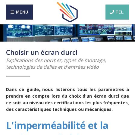
MENU
TEL.
Choisir un écran durci
Explications des normes, types de montage,
technologies de dalles et d'entrées vidéo
Dans ce guide, nous listerons tous les paramètres à
prendre en compte lors du choix d'un écran durci que
ce soit au niveau des certifications les plus fréquentes,
des caractéristiques techniques ou mécaniques.
L'imperméabilité et la