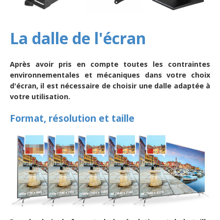
La dalle de l'écran
Après avoir pris en compte toutes les contraintes
environnementales et mécaniques dans votre choix
d'écran, il est nécessaire de choisir une dalle adaptée à
votre utilisation.
Format, résolution et taille