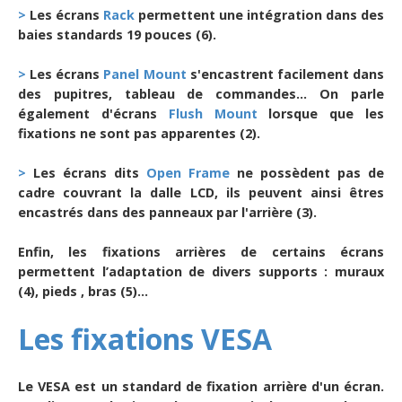
>
Les écrans
Rack
permettent une intégration dans des
baies standards 19 pouces (6).
>
Les écrans
Panel Mount
s'encastrent facilement dans
des pupitres, tableau de commandes... On parle
également d'écrans
Flush Mount
lorsque que les
fixations ne sont pas apparentes (2).
>
Les écrans dits
Open Frame
ne possèdent pas de
cadre couvrant la dalle LCD, ils peuvent ainsi êtres
encastrés dans des panneaux par l'arrière (3).
Enfin, les fixations arrières de certains écrans
permettent l’adaptation de divers supports : muraux
(4), pieds , bras (5)...
Les fixations VESA
Le VESA est un standard de fixation arrière d'un écran.