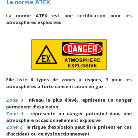
La norme ATEX
La norme ATEX est une certification pour les
atmosphères explosives.
Elle liste 6 types de zones à risques, 3 pour les
atmosphères à forte concentration en gaz :
Zone 0 :
niveau le plus élevé, représente un danger
permanent d'explosion
Zone 1 :
représente un danger potentiel dans une
atmosphère occasionnellement explosive
Zone 2 :
le risque d’explosion peut être présent en cas
d'accident ou de dysfonctionnement