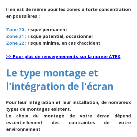
Il en est de même pour les zones à forte concentration
en poussières :
Zone 20 :
risque permanent
Zone 21 :
risque potentiel, occasionnel
Zone 22 :
risque minime, en cas d'accident
>> Pour plus de renseignements sur la norme ATEX
Le type montage et
l'intégration de l'écran
Pour leur intégration et leur installation, de nombreux
types de montages existent.
Le choix du montage de votre écran dépend
essentiellement des contraintes de votre
environnement.