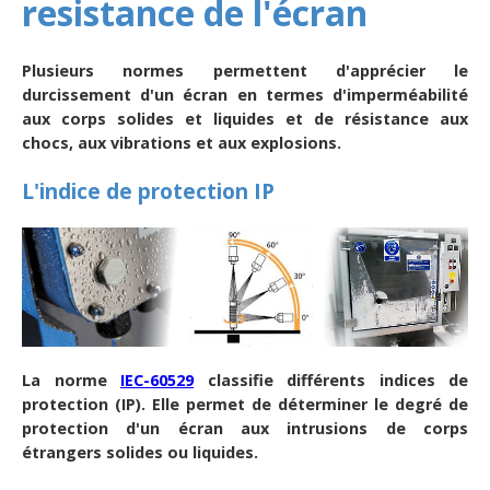
resistance de l'écran
Plusieurs normes permettent d'apprécier le
durcissement d'un écran en termes d'imperméabilité
aux corps solides et liquides et de résistance aux
chocs, aux vibrations et aux explosions.
L'indice de protection IP
La norme
IEC-60529
classifie différents indices de
protection (IP). Elle permet de déterminer le degré de
protection d'un écran aux intrusions de corps
étrangers solides ou liquides.