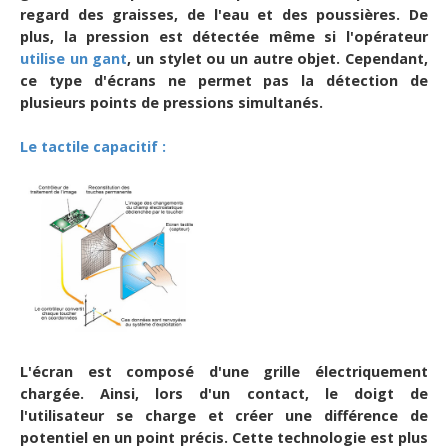
regard des graisses, de l'eau et des poussières. De
plus, la pression est détectée même si l'opérateur
utilise un gant
, un stylet ou un autre objet. Cependant,
ce type d'écrans ne permet pas la détection de
plusieurs points de pressions simultanés.
Le tactile capacitif :
L'écran est composé d'une grille électriquement
chargée. Ainsi, lors d'un contact, le doigt de
l'utilisateur se charge et créer une différence de
potentiel en un point précis. Cette technologie est plus