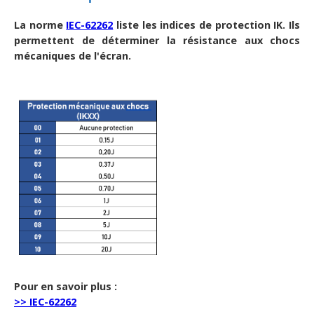
La norme
IEC-62262
liste les indices de protection IK. Ils
permettent de déterminer la résistance aux chocs
mécaniques de l'écran.
Pour en savoir plus :
>> IEC-62262