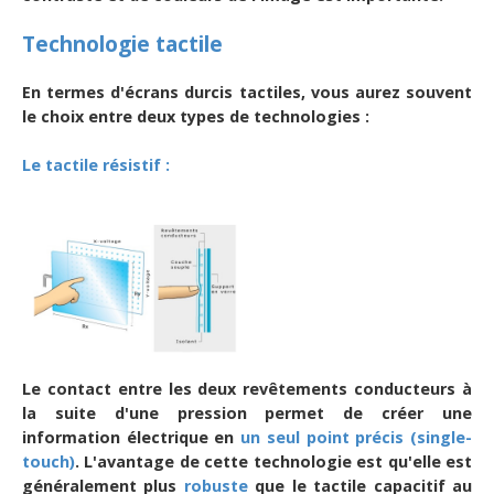
Technologie tactile
En termes d'écrans durcis tactiles, vous aurez souvent
le choix entre deux types de technologies :
Le tactile résistif :
Le contact entre les deux revêtements conducteurs à
la suite d'une pression permet de créer une
information électrique en
un seul point précis (single-
touch)
. L'avantage de cette technologie est qu'elle est
généralement plus
robuste
que le tactile capacitif au