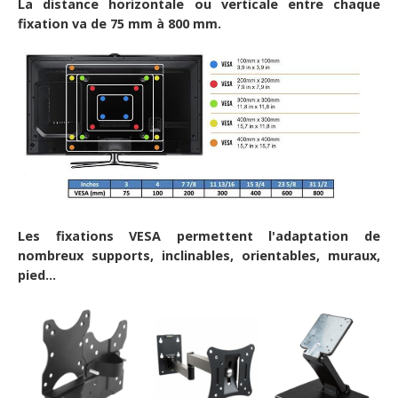
La distance horizontale ou verticale entre chaque
fixation va de 75 mm à 800 mm.
Les fixations VESA permettent l'adaptation de
nombreux supports, inclinables, orientables, muraux,
pied...