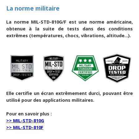
La norme militaire
La norme MIL-STD-810G/F est une norme américaine,
obtenue à la suite de tests dans des conditions
extrêmes (températures, chocs, vibrations, altitude...).
Elle certifie un écran extrêmement durci, pouvant être
utilisé pour des applications militaires.
Pour en savoir plus :
>> MIL-STD-810G
>> MIL-STD-810F