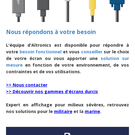
Nous répondons à votre besoin
L'équipe d'Altronics est disponible pour répondre à
votre
besoin fonctionnel
et vous
conseiller
sur le choix
de votre écran ou vous apporter une
solution sur
mesure
en fonction de votre environnement, de vos
contraintes et de vos utilisations.
>> Nous contacter
>> Découvrir nos gammes d'écrans durcis
Expert en affichage pour milieux sévères, retrouvez
nos solutions pour le
militaire
et la
marine
.