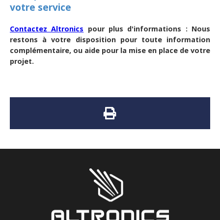
votre service
Contactez Altronics
pour plus d'informations : Nous
restons à votre disposition pour toute information
complémentaire, ou aide pour la mise en place de votre
projet.