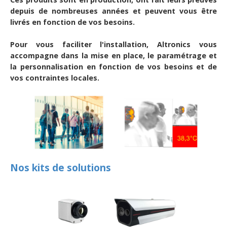
depuis de nombreuses années et peuvent vous être
livrés en fonction de vos besoins.
Pour vous faciliter l'installation, Altronics vous
accompagne dans la mise en place, le paramétrage et
la personnalisation en fonction de vos besoins et de
vos contraintes locales.
Nos kits de solutions