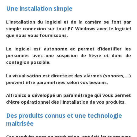
Une installation simple
L’installation du logiciel et de la caméra se font par
simple connexion sur tout PC Windows avec le logiciel
que nous vous fournissons.
Le logiciel est autonome et permet d’identifier les
personnes avec une suspicion de fièvre et donc de
contagion possible.
La visualisation est directe et des alarmes (sonores, ...)
peuvent être paramétrées selon vos besoins.
Altronics a développé un paramétrage qui vous permet
d'être opérationnel dès l'installation de vos produits.
Des produits connus et une technologie
maitrisée
Ces produits sont en production, ont fait leurs preuves