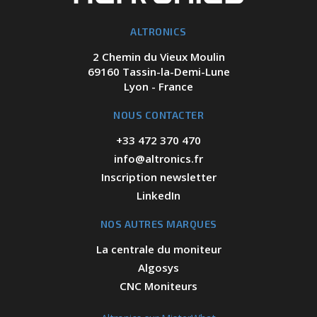
ALTRONICS
2 Chemin du Vieux Moulin
69160 Tassin-la-Demi-Lune
Lyon - France
NOUS CONTACTER
+33 472 370 470
info@altronics.fr
Inscription newsletter
LinkedIn
NOS AUTRES MARQUES
La centrale du moniteur
Algosys
CNC Moniteurs