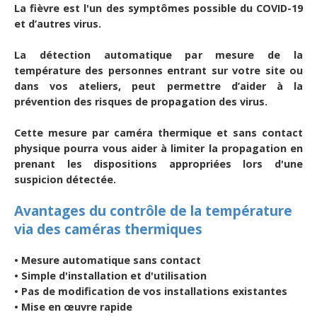
La fièvre est l'un des symptômes possible du COVID-19
et d’autres virus.
La détection automatique par mesure de la
température des personnes entrant sur votre site ou
dans vos ateliers, peut permettre d’aider à la
prévention des risques de propagation des virus.
Cette mesure par caméra thermique et sans contact
physique pourra vous aider à limiter la propagation en
prenant les dispositions appropriées lors d'une
suspicion détectée.
Avantages du contrôle de la température
via des caméras thermiques
• Mesure automatique sans contact
• Simple d'installation et d'utilisation
• Pas de modification de vos installations existantes
• Mise en œuvre rapide