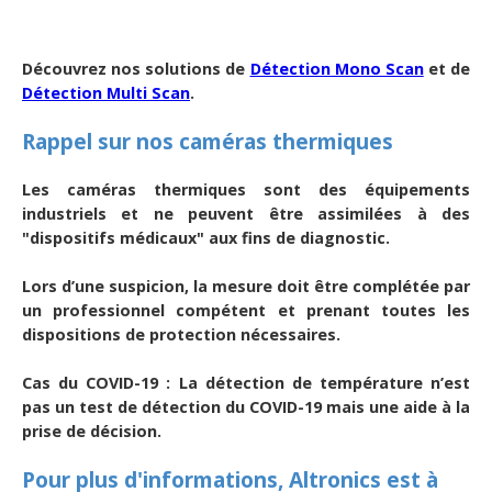
Découvrez nos solutions de
Détection Mono Scan
et de
Détection Multi Scan
.
Rappel sur nos caméras thermiques
Les caméras thermiques sont des équipements
industriels et ne peuvent être assimilées à des
"dispositifs médicaux" aux fins de diagnostic.
Lors d’une suspicion, la mesure doit être complétée par
un professionnel compétent et prenant toutes les
dispositions de protection nécessaires.
Cas du COVID-19 : La détection de température n’est
pas un test de détection du COVID-19 mais une aide à la
prise de décision.
Pour plus d'informations, Altronics est à