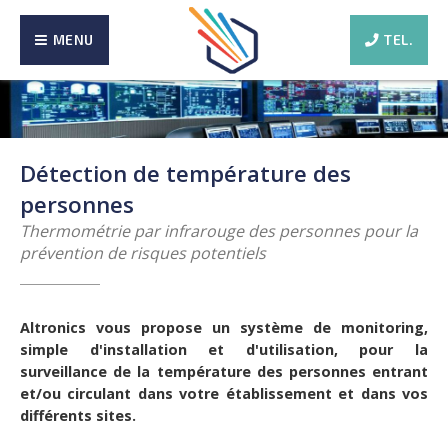
MENU
TEL.
Détection de température des
personnes
Thermométrie par infrarouge des personnes pour la
prévention de risques potentiels
Altronics vous propose un système de monitoring,
simple d'installation et d'utilisation, pour la
surveillance de la température des personnes entrant
et/ou circulant dans votre établissement et dans vos
différents sites.