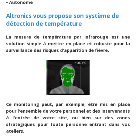
• Autonome
Altronics vous propose son système de
détection de température
La mesure de température par infrarouge est une
solution simple à mettre en place et robuste pour la
surveillance des risques d'apparition de fièvre.
Ce monitoring peut, par exemple, être mis en place
pour l'ensemble de votre personnel et des intervenants
à l'entrée de votre site, ou bien sur des zones
stratégiques pour toute personne entrant dans vos
ateliers.